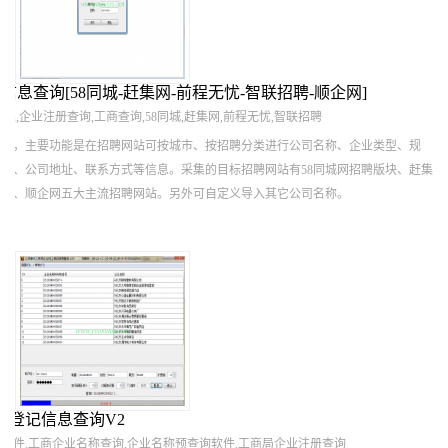
息查询[58同城-赶集网-前程无忧-智联招聘-顺企网]
集,企业注册查询,工商查询,58同城,赶集网,前程无忧,智联招聘
采集，主要功能是在招聘网站可按城市、按招聘分类进行公司名称、企业类型、规
绍、公司地址、联系方式等信息。采集的目标招聘网站有58同城网招聘版块、赶集
招聘、顺企网五大主流招聘网站。另外可自定义导入其它公司名称。
上登记信息查询V2
软件,工商企业名称查询,企业名称预查询软件,工商局企业注册查询