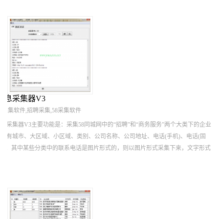
信息采集器V3
息采集软件,招聘采集,58采集软件
息采集器V3主要功能是：采集58同城网中的“招聘”和“商务服务”两个大类下的企业
据有城市、大区域、小区域、类别、公司名称、公司地址、电话(手机)、电话(固
地址。其中某些分类中的联系电话是图片形式的，则以图片形式采集下来，文字形式