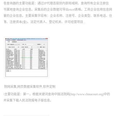
信息查询器的主要功能是：通过IP代理连接到内部局域网，查询所有企业注册信
局所属地查询企业信息。采集后的企业数据可导出excel表格。工商企业信用信息网
级数量的企业信息。主要采集字段有：企业名称、注册号、企业类型、联系电话、住
限、注册资本(金)、法定代表人、登记机关、许可经营项目...
国法院网采集,网页数据采集软件,软件定制
要功能是：第一，根据关键词查询中国法院网(http://www.chinacourt.org)中的
查询并采集下载人民法院报电子版信息。