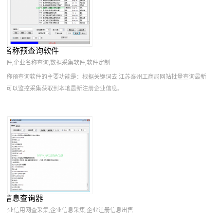
册名称预查询软件
软件,企业名称查询,数据采集软件,软件定制
名称预查询软件的主要功能是：根据关键词去 江苏泰州工商局网站批量查询最新
。就可以监控采集获取到本地最新注册企业信息。
业信息查询器
,企业信用网查采集,企业信息采集,企业注册信息出售