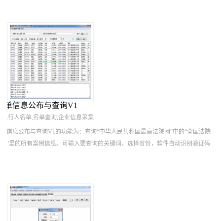
名单信息公布与查询V1
被执行人名单,名单查询,企业信息采集
单信息公布与查询V1的功能为：查询“中华人民共和国最高法院网”中的“全国法院
询”里的所有案例信息。可输入要查询的关键词，选择省份，软件自动识别验证码