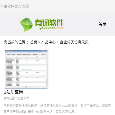
有讯软件官方网站
首页
您当前的位置 ：
首页
>
产品中心
>
企业分类信息采集
企业注册查询
信息抓取,企业信息采集
企业注册查询软件主要功能是：通过软件批量导入公司名称，查询广元市公共资源交
，如果已注册则查询注册企业的联系电话、联系人等信息。