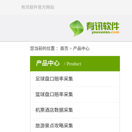
有讯软件官方网站
您当前的位置 ：
首页
>
产品中心
产品中心
Product
足球盘口赔率采集
篮球盘口赔率采集
机票酒店数据采集
旅游景点攻略采集