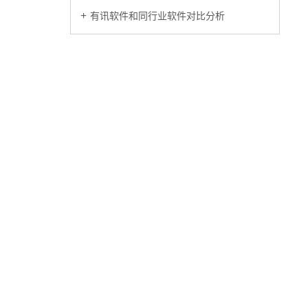
有讯软件和同行业软件对比分析