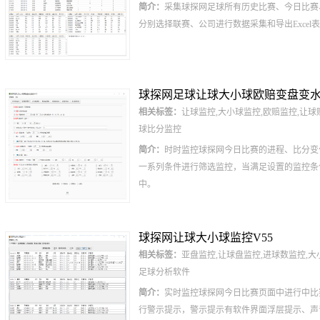
简介：
采集球探网足球所有历史比赛、今日比赛
分别选择联赛、公司进行数据采集和导出Excel
球探网足球让球大小球欧赔变盘变水
相关标签：
让球监控,大小球监控,欧赔监控,让球
球比分监控
简介：
时时监控球探网今日比赛的进程、比分变
一系列条件进行筛选监控，当满足设置的监控条
中。
球探网让球大小球监控V55
相关标签：
亚盘监控,让球盘监控,进球数监控,大
足球分析软件
简介：
实时监控球探网今日比赛页面中进行中比
行警示提示，警示提示有软件界面浮层提示、声