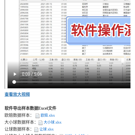
查看放大视频
软件导出样本数据Excel文件
欧赔数据样本：
欧赔.xlsx
大小球数据样本：
大小球.xlsx
让球数据样本：
让球.xlsx