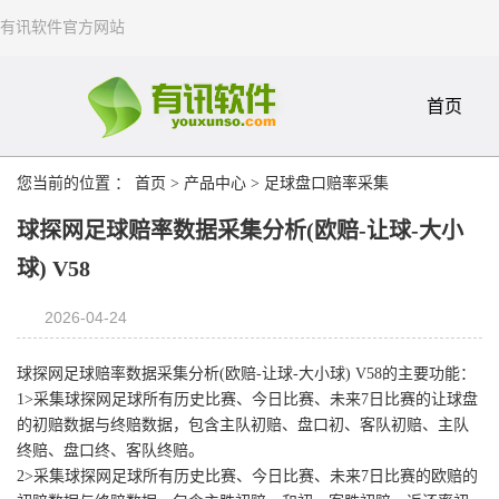
有讯软件官方网站
首页
您当前的位置 ：
首页
>
产品中心
>
足球盘口赔率采集
球探网足球赔率数据采集分析(欧赔-让球-大小
球) V58
2026-04-24
球探网足球赔率数据采集分析(欧赔-让球-大小球) V58的主要功能：
1>采集球探网足球所有历史比赛、今日比赛、未来7日比赛的让球盘
的初赔数据与终赔数据，包含主队初赔、盘口初、客队初赔、主队
终赔、盘口终、客队终赔。
2>采集球探网足球所有历史比赛、今日比赛、未来7日比赛的欧赔的