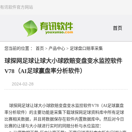
有讯软件官方网站
首页
您当前的位置 ：
首页
>
产品中心
>
足球盘口赔率采集
球探网足球让球大小球欧赔变盘变水监控软件
V78（AI足球赢盘率分析软件）
2024-02-28
球探网足球让球大小球欧赔变盘变水监控软件V78（AI足球赢盘
率分析软件）的主要功能是采集下载球探网足球资料库中所有足球
比赛相关数据，并且将数据保存在软件内置数据库中。然后对今日
比赛的让球与大小球进行实时的同赔分析与水位监控：