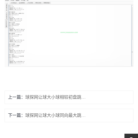
上一篇：
球探网让球大小球相较初盘跳盘监控V76
下一篇：
球探网让球大小球同向最大跳盘监控V79