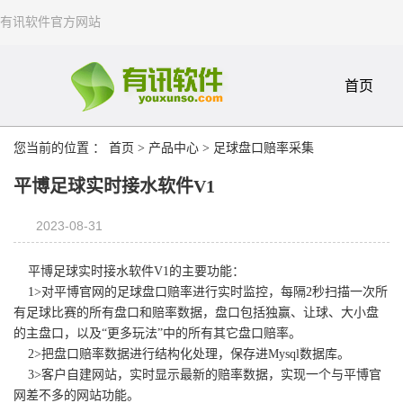
有讯软件官方网站
首页
您当前的位置 ：
首页
>
产品中心
>
足球盘口赔率采集
平博足球实时接水软件V1
2023-08-31
平博足球实时接水软件V1的主要功能：
1>对平博官网的足球盘口赔率进行实时监控，每隔2秒扫描一次所
有足球比赛的所有盘口和赔率数据，盘口包括独赢、让球、大小盘
的主盘口，以及“更多玩法”中的所有其它盘口赔率。
2>把盘口赔率数据进行结构化处理，保存进Mysql数据库。
3>客户自建网站，实时显示最新的赔率数据，实现一个与平博官
网差不多的网站功能。