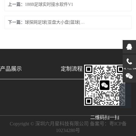
上一篇：
188B足球实时接水软件V1
下一篇：
球探网足球[亚盘大小盘]篮球[让分盘总分盘]今日比赛数据采集器V59
产品展示
定制流程
售后
二维码扫一扫
Copyright © 深圳六月星科技有限公司 备案号：
粤ICP备
10234280号