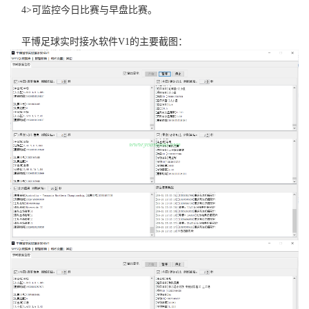
4>可监控今日比赛与早盘比赛。
平博足球实时接水软件V1的主要截图：