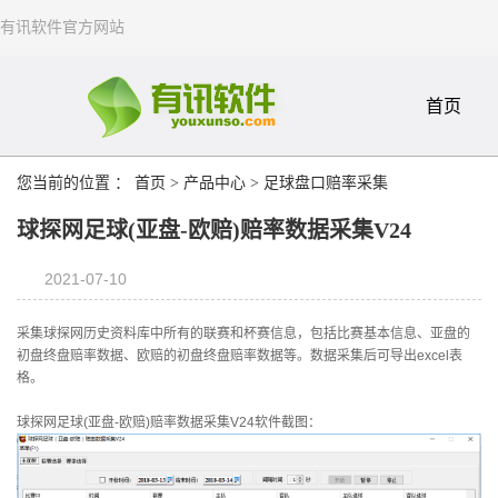
有讯软件官方网站
首页
您当前的位置 ：
首页
>
产品中心
>
足球盘口赔率采集
球探网足球(亚盘-欧赔)赔率数据采集V24
2021-07-10
采集球探网历史资料库中所有的联赛和杯赛信息，包括比赛基本信息、亚盘的
初盘终盘赔率数据、欧赔的初盘终盘赔率数据等。数据采集后可导出excel表
格。
球探网足球(亚盘-欧赔)赔率数据采集V24软件截图：