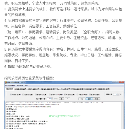
聘、职友集招聘、宁波人才网招聘、58同城简历、赶集网简历。
3.
提供符合上述要求的软件，软件可选择城市进行采集，城市为对应网站中包
含的所有城市；
4.
招聘数据采集的主要字段内容有：行业类型、公司名称、公司性质、公司规
模、岗位名称、岗位要求、工资待遇、薪酬单位
（统一月薪）、学历要求、经验要求、岗位类型、（全职/兼职）、招聘人数、
工作地点、公司地址、公司介绍、主要业务、注册资金、经营方式、邮编、发
布时间、信息来源。
5.
简历数据主要采集字段内容有：姓名、性别、出生年月、籍贯、政治面貌、
婚姻状况、学历学位、现居地、毕业院校、专业、毕业日期、工作经验、目标
岗位、目标工资。
6.
58简历网站的自动登录功能。
招聘求职简历信息采集软件截图：