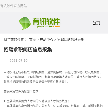
有讯软件官方网站
首页
您当前的位置 ：
首页
>
产品中心
>
招聘网站信息采集
招聘求职简历信息采集
2021-07-10
自动按可选城市抓取58同城招聘、赶集网招聘、前程无忧招聘、职友集招聘、
宁波人才网招聘、58同城简历、赶集网简历等人才网的招聘及人才简历数据。
并且将抓取到的招聘简历数据保存至客户数据库中。
数据采集软件满足如下要求：
1.
主要采集数据为人才网的招聘以及人才简历数据；
2.
具体采集内容包括七部分，分别为：58同城招聘、赶集网招聘、前程无忧招