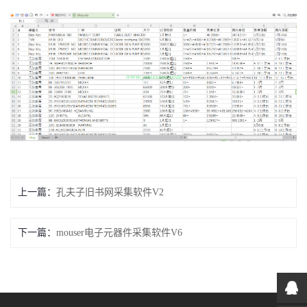
上一篇：
孔夫子旧书网采集软件V2
下一篇：
mouser电子元器件采集软件V6