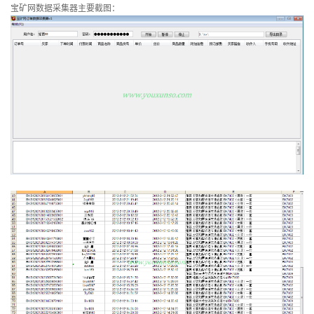
宝矿网数据采集器主要截图：