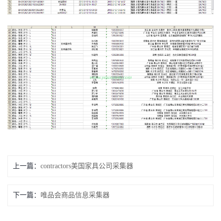
上一篇：
contractors美国家具公司采集器
下一篇：
唯品会商品信息采集器