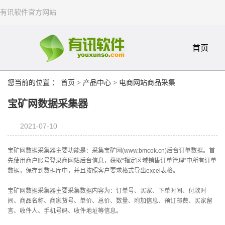
有讯软件官方网站
首页
您当前的位置 ：
首页
>
产品中心
>
电商网站商品采集
宝矿网数据采集器
2021-07-10
宝矿网数据采集器主要功能是：采集宝矿网(www.bmcok.cn)后台订单数据。首
先使用商户账号登录商网站后台信息，获取“指定区域销售订单管理”中所有订单
数据，保存到数据库中，并且按照客户要求格式导出excel表格。
宝矿网数据采集器主要采集数据内容为：订单号、买家、下单时间、付款时
间、商品名称、商家货号、单价、总价、数量、附加信息、预订邮费、买家留
言、收件人、手机号码、收件地址等信息。