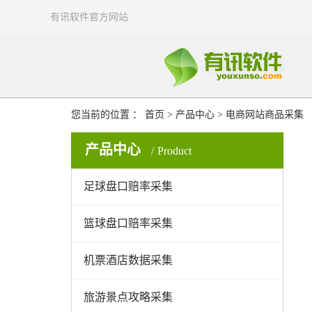
有讯软件官方网站
您当前的位置 ：
首页
>
产品中心
>
电商网站商品采集
产品中心
Product
足球盘口赔率采集
篮球盘口赔率采集
机票酒店数据采集
旅游景点攻略采集