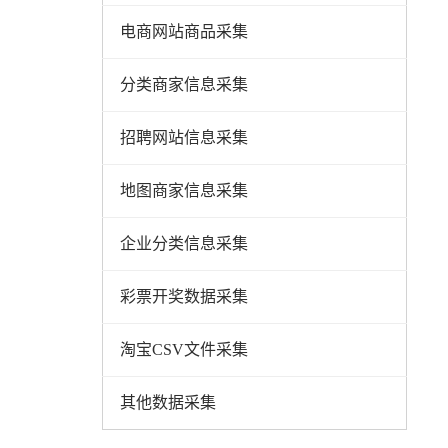
电商网站商品采集
分类商家信息采集
招聘网站信息采集
地图商家信息采集
企业分类信息采集
彩票开奖数据采集
淘宝CSV文件采集
其他数据采集