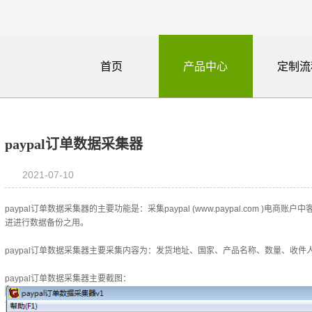
首页
产品中心
定制流
paypal订单数据采集器
2021-07-10
paypal订单数据采集器的主要功能是：采集paypal (www.paypal.com )
进进行数据备份之用。
paypal订单数据采集器主要采集内容为：发货地址、国家、产品名称、数量、收件
paypal订单数据采集器主要截图：